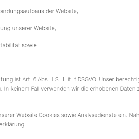
rbindungsaufbaus der Website,
zung unserer Website,
abilität sowie
ung ist Art. 6 Abs. 1 S. 1 lit. f DSGVO. Unser berecht
. In keinem Fall verwenden wir die erhobenen Daten 
serer Website Cookies sowie Analysedienste ein. Näh
erklärung.