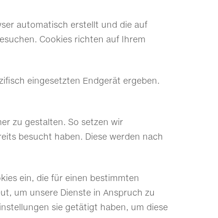
wser automatisch erstellt und die auf
besuchen. Cookies richten auf Ihrem
ifisch eingesetzten Endgerät ergeben.
er zu gestalten. So setzen wir
reits besucht haben. Diese werden nach
kies ein, die für einen bestimmten
ut, um unsere Dienste in Anspruch zu
nstellungen sie getätigt haben, um diese