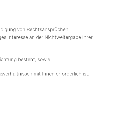
teidigung von Rechtsansprüchen
es Interesse an der Nichtweitergabe Ihrer
flichtung besteht, sowie
sverhältnissen mit Ihnen erforderlich ist.