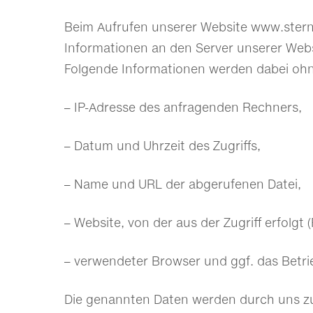
Beim Aufrufen unserer Website www.ster
Informationen an den Server unserer Webs
Folgende Informationen werden dabei ohne
– IP-Adresse des anfragenden Rechners,
– Datum und Uhrzeit des Zugriffs,
– Name und URL der abgerufenen Datei,
– Website, von der aus der Zugriff erfolgt 
– verwendeter Browser und ggf. das Betri
Die genannten Daten werden durch uns zu