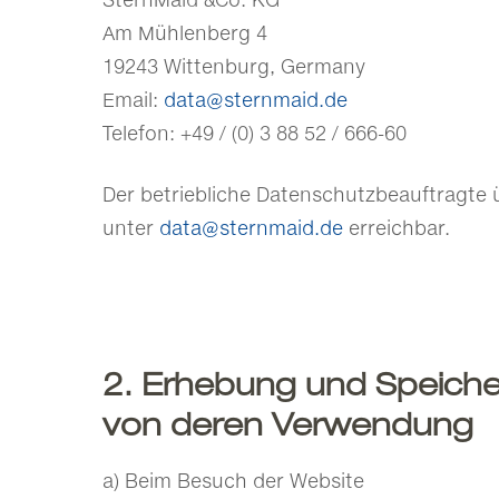
Am Mühlenberg 4
19243 Wittenburg, Germany
Email:
data@sternmaid.de
Telefon: +49 / (0) 3 88 52 / 666-60
Der betriebliche Datenschutzbeauftragte 
unter
data@sternmaid.de
erreichbar.
2. Erhebung und Speich
von deren Verwendung
a) Beim Besuch der Website