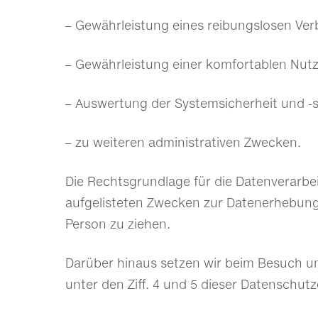
– Gewährleistung eines reibungslosen Ve
– Gewährleistung einer komfortablen Nut
– Auswertung der Systemsicherheit und -st
– zu weiteren administrativen Zwecken.
Die Rechtsgrundlage für die Datenverarbeit
aufgelisteten Zwecken zur Datenerhebung
Person zu ziehen.
Darüber hinaus setzen wir beim Besuch un
unter den Ziff. 4 und 5 dieser Datenschutz