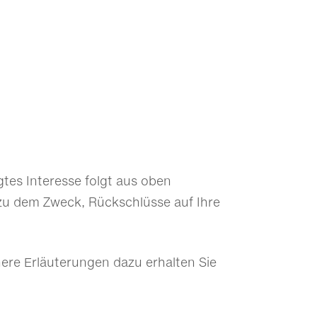
igtes Interesse folgt aus oben
zu dem Zweck, Rückschlüsse auf Ihre
ere Erläuterungen dazu erhalten Sie