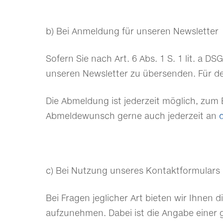
b) Bei Anmeldung für unseren Newsletter
Sofern Sie nach Art. 6 Abs. 1 S. 1 lit. a 
unseren Newsletter zu übersenden. Für de
Die Abmeldung ist jederzeit möglich, zum 
Abmeldewunsch gerne auch jederzeit an
c) Bei Nutzung unseres Kontaktformulars
Bei Fragen jeglicher Art bieten wir Ihnen 
aufzunehmen. Dabei ist die Angabe einer 