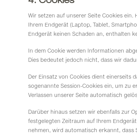
4. Cookies
Wir setzen auf unserer Seite Cookies ein. 
Ihrem Endgerät (Laptop, Tablet, Smartpho
Endgerät keinen Schaden an, enthalten ke
In dem Cookie werden Informationen abge
Dies bedeutet jedoch nicht, dass wir dadur
Der Einsatz von Cookies dient einerseits 
sogenannte Session-Cookies ein, um zu er
Verlassen unserer Seite automatisch gelö
Darüber hinaus setzen wir ebenfalls zur O
festgelegten Zeitraum auf Ihrem Endgerät
nehmen, wird automatisch erkannt, dass S