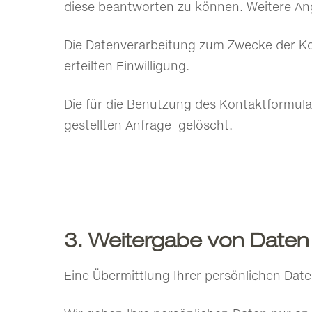
diese beantworten zu können. Weitere Ang
Die Datenverarbeitung zum Zwecke der Kont
erteilten Einwilligung.
Die für die Benutzung des Kontaktformu
gestellten Anfrage gelöscht.
3. Weitergabe von Daten
Eine Übermittlung Ihrer persönlichen Date