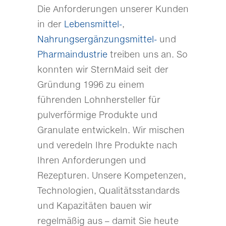
Die Anforderungen unserer Kunden
in der
Lebensmittel-
,
Nahrungsergänzungsmittel-
und
Pharmaindustrie
treiben uns an. So
konnten wir SternMaid seit der
Gründung 1996 zu einem
führenden Lohnhersteller für
pulverförmige Produkte und
Granulate entwickeln. Wir mischen
und veredeln Ihre Produkte nach
Ihren Anforderungen und
Rezepturen. Unsere Kompetenzen,
Technologien, Qualitätsstandards
und Kapazitäten bauen wir
regelmäßig aus – damit Sie heute