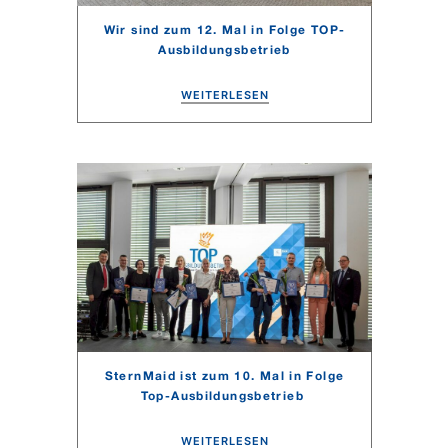
Wir sind zum 12. Mal in Folge TOP-
Ausbildungsbetrieb
WEITERLESEN
SternMaid ist zum 10. Mal in Folge
Top-Ausbildungsbetrieb
WEITERLESEN