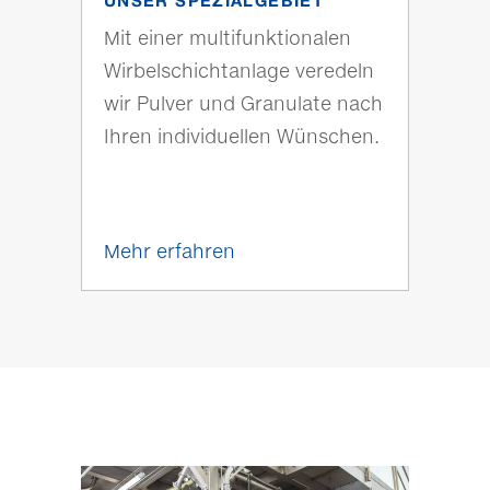
Mit einer multifunktionalen
Wirbelschichtanlage veredeln
wir Pulver und Granulate nach
Ihren individuellen Wünschen.
Mehr erfahren