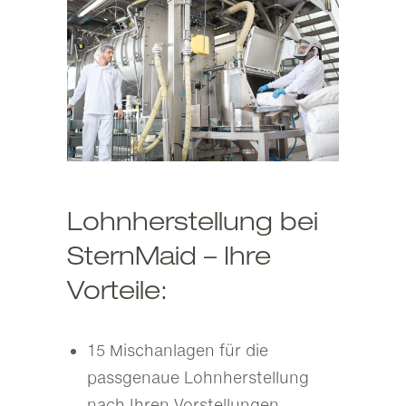
Lohnherstellung bei
SternMaid – Ihre
Vorteile:
15 Mischanlagen für die
passgenaue Lohnherstellung
nach Ihren Vorstellungen