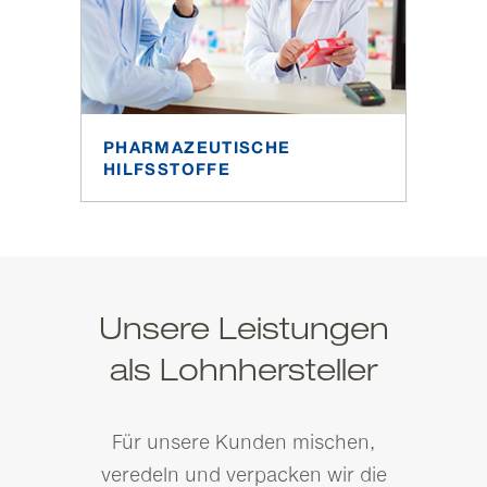
PHARMAZEUTISCHE
HILFSSTOFFE
Unsere Leistungen
als Lohnhersteller
Für unsere Kunden mischen,
veredeln und verpacken wir die