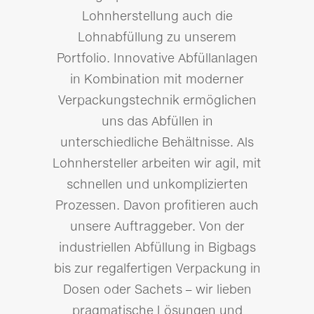
Lohnherstellung auch die
Lohnabfüllung zu unserem
Portfolio. Innovative Abfüllanlagen
in Kombination mit moderner
Verpackungstechnik ermöglichen
uns das Abfüllen in
unterschiedliche Behältnisse. Als
Lohnhersteller arbeiten wir agil, mit
schnellen und unkomplizierten
Prozessen. Davon profitieren auch
unsere Auftraggeber. Von der
industriellen Abfüllung in Bigbags
bis zur regalfertigen Verpackung in
Dosen oder Sachets – wir lieben
pragmatische Lösungen und