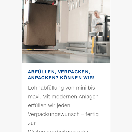
ABFÜLLEN, VERPACKEN,
ANPACKEN? KÖNNEN WIR!
Lohnabfüllung von mini bis
maxi. Mit modernen Anlagen
erfüllen wir jeden
Verpackungswunsch – fertig
zur
Weiterverarbeitung oder