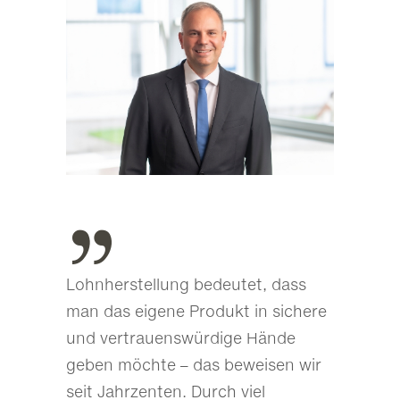
Lohnherstellung bedeutet, dass
man das eigene Produkt in sichere
und vertrauenswürdige Hände
geben möchte – das beweisen wir
seit Jahrzenten. Durch viel