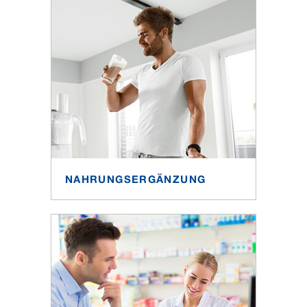
NAHRUNGSERGÄNZUNG