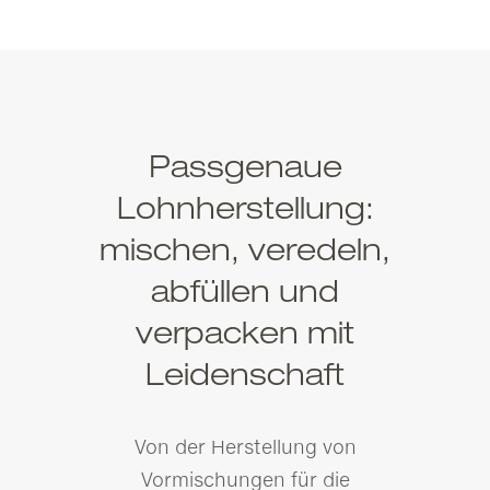
Passgenaue
Lohnherstellung:
mischen, veredeln,
abfüllen und
verpacken mit
Leidenschaft
Von der Herstellung von
Vormischungen für die