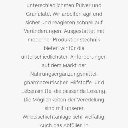
unterschiedlichsten Pulver und
Granulate. Wir arbeiten agil und
sicher und reagieren schnell auf
Veränderungen. Ausgestattet mit
moderner Produktionstechnik
bieten wir für die
unterschiedlichsten Anforderungen
auf dem Markt der
Nahrungsergänzungsmittel,
pharmazeutischen Hilfstoffe und
Lebensmittel die passende Lösung.
Die Möglichkeiten der Veredelung
sind mit unserer
Wirbelschichtanlage sehr vielfältig.
Auch das Abfüllen in