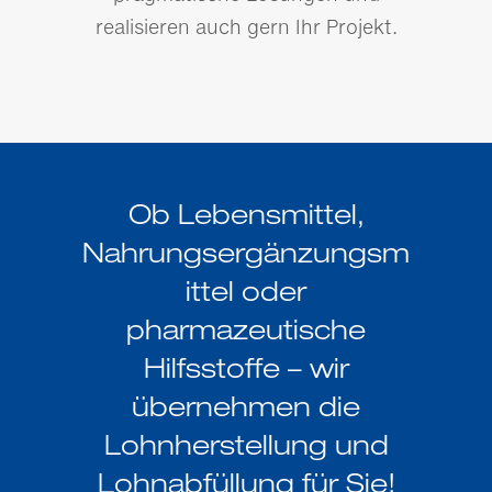
realisieren auch gern Ihr Projekt.
Ob Lebensmittel,
Nahrungsergänzungsm
ittel oder
pharmazeutische
Hilfsstoffe – wir
übernehmen die
Lohnherstellung und
Lohnabfüllung für Sie!