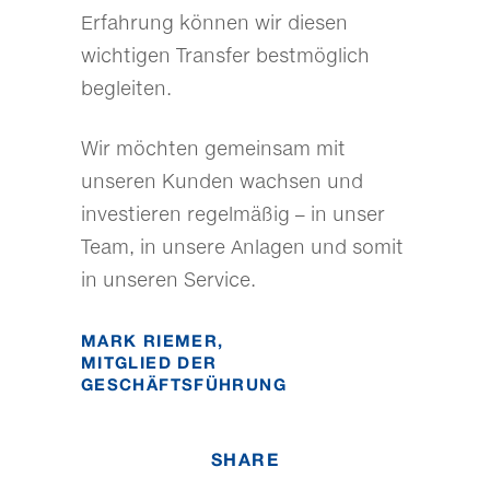
Erfahrung können wir diesen
wichtigen Transfer bestmöglich
begleiten.
Wir möchten gemeinsam mit
unseren Kunden wachsen und
investieren regelmäßig – in unser
Team, in unsere Anlagen und somit
in unseren Service.
MARK RIEMER,
MITGLIED DER
GESCHÄFTSFÜHRUNG
SHARE