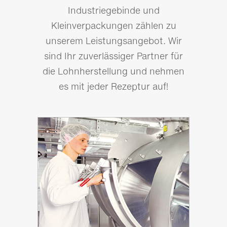
Industriegebinde und
Kleinverpackungen zählen zu
unserem Leistungsangebot. Wir
sind Ihr zuverlässiger Partner für
die Lohnherstellung und nehmen
es mit jeder Rezeptur auf!