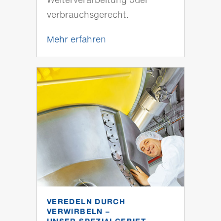
verbrauchsgerecht.
Mehr erfahren
VEREDELN DURCH
VERWIRBELN –
UNSER SPEZIALGEBIET