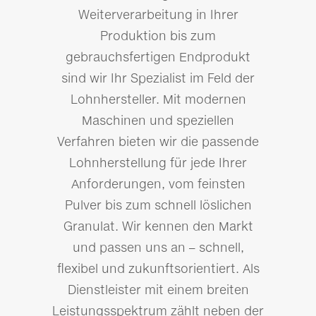
Weiterverarbeitung in Ihrer
Produktion bis zum
gebrauchsfertigen Endprodukt
sind wir Ihr Spezialist im Feld der
Lohnhersteller. Mit modernen
Maschinen und speziellen
Verfahren bieten wir die passende
Lohnherstellung für jede Ihrer
Anforderungen, vom feinsten
Pulver bis zum schnell löslichen
Granulat. Wir kennen den Markt
und passen uns an – schnell,
flexibel und zukunftsorientiert. Als
Dienstleister mit einem breiten
Leistungsspektrum zählt neben der