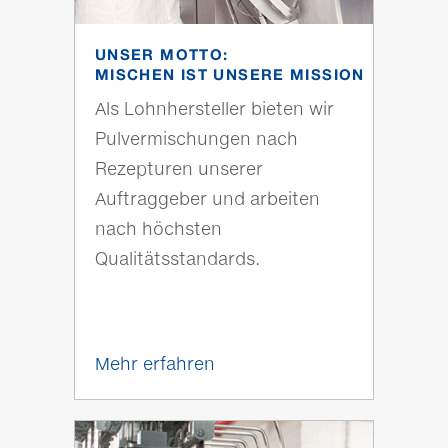
UNSER MOTTO:
MISCHEN IST UNSERE MISSION
Als Lohnhersteller bieten wir
Pulvermischungen nach
Rezepturen unserer
Auftraggeber und arbeiten
nach höchsten
Qualitätsstandards.
Mehr erfahren