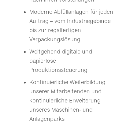
Moderne Abfüllanlagen für jeden
Auftrag – vom Industriegebinde
bis zur regalfertigen
Verpackungslösung
Weitgehend digitale und
papierlose
Produktionssteuerung
Kontinuierliche Weiterbildung
unserer Mitarbeitenden und
kontinuierliche Erweiterung
unseres Maschinen- und
Anlagenparks