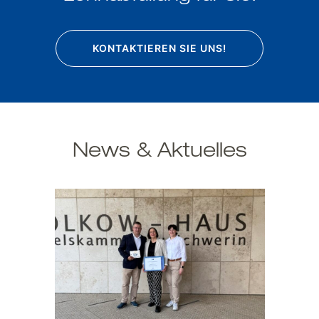
KONTAKTIEREN SIE UNS!
News & Aktuelles