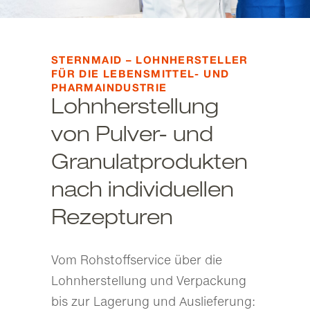
STERNMAID – LOHNHERSTELLER
FÜR DIE LEBENSMITTEL- UND
PHARMAINDUSTRIE
Lohnherstellung
von Pulver- und
Granulatprodukten
nach individuellen
Rezepturen
Vom Rohstoffservice über die
Lohnherstellung und Verpackung
bis zur Lagerung und Auslieferung: