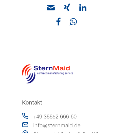
Kontakt
+49 38852 666-60
info@sternmaid.de