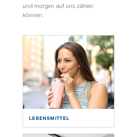
und morgen auf uns zählen
können.
LEBENSMITTEL