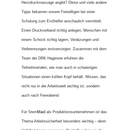
Herzdruckmassage angibt? Diese und viele andere
Tipps bekamen unsere Freiwilligen bei einer
Schulung zum Ersthelfer anschaulich vermittelt.
Einen Druckverband richtig anlegen, Menschen mit
einem Schock richtig lagern, Verätzungen und
Verbrennungen erstversorgen: Zusammen mit dem
Team der DRK Hagenow erfuhren die
Teilnehmenden, wie man auch in schwierigen
Situationen einen kühlen Kopf behält.
Wissen, das
nicht nur in der Arbeitswelt wichtig ist, sondern
auch nach Feierabend.
Für Stern
Maid
als Produktionsunternehmen ist das
Thema Arbeitssicherheit besonders wichtig – denn