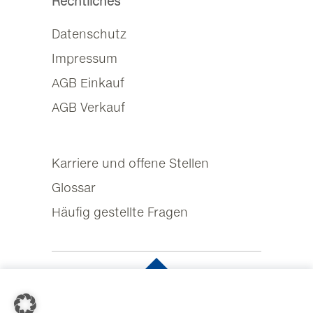
Rechtliches
Datenschutz
Impressum
AGB Einkauf
AGB Verkauf
Karriere und offene Stellen
Glossar
Häufig gestellte Fragen