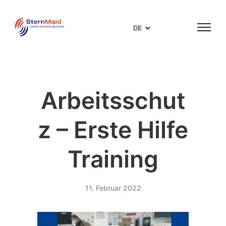
DE
Arbeitsschut
z – Erste Hilfe
Training
11. Februar 2022