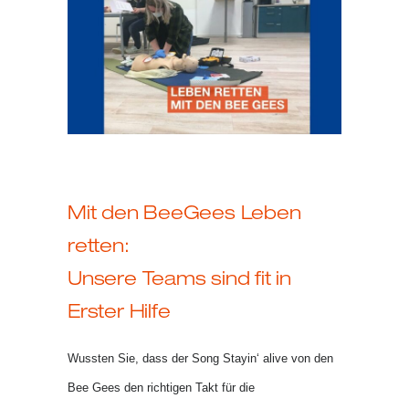
Mit den BeeGees Leben
retten:
Unsere Teams sind fit in
Erster Hilfe
Wussten Sie, dass der Song Stayin‘ alive von den
Bee Gees den richtigen Takt für die