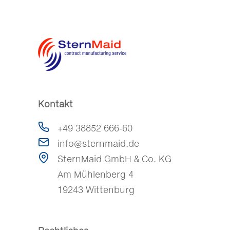
Kontakt
+49 38852 666-60
info@sternmaid.de
SternMaid GmbH & Co. KG
Am Mühlenberg 4
19243 Wittenburg