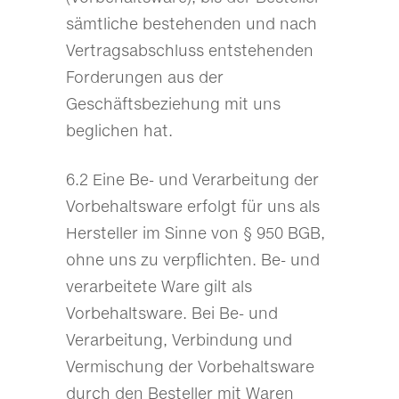
sämtliche bestehenden und nach
Vertragsabschluss entstehenden
Forderungen aus der
Geschäftsbeziehung mit uns
beglichen hat.
6.2 Eine Be- und Verarbeitung der
Vorbehaltsware erfolgt für uns als
Hersteller im Sinne von § 950 BGB,
ohne uns zu verpflichten. Be- und
verarbeitete Ware gilt als
Vorbehaltsware. Bei Be- und
Verarbeitung, Verbindung und
Vermischung der Vorbehaltsware
durch den Besteller mit Waren