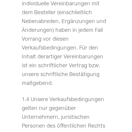
individuelle Vereinbarungen mit
dem Besteller (einschließlich
Nebenabreden, Ergänzungen und
Änderungen) haben in jedem Fall
Vorrang vor diesen
Verkaufsbedingungen. Für den
Inhalt derartiger Vereinbarungen
ist ein schriftlicher Vertrag bzw.
unsere schriftliche Bestätigung
maßgebend.
1.4 Unsere Verkaufsbedingungen
gelten nur gegenüber
Unternehmern, juristischen
Personen des öffentlichen Rechts