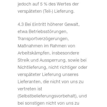
jedoch auf 5 % des Wertes der
verspäteten (Teil-) Lieferung.
4.3 Bei Eintritt höherer Gewalt,
etwa Betriebsstörungen,
Transportverzögerungen,
Maßnahmen im Rahmen von
Arbeitskämpfen, insbesondere
Streik und Aussperrung, sowie bei
Nichtlieferung, nicht richtiger oder
verspäteter Lieferung unseres
Lieferanten, die nicht von uns zu
vertreten ist
(Selbstbelieferungsvorbehalt), und
bei sonstigen nicht von uns zu