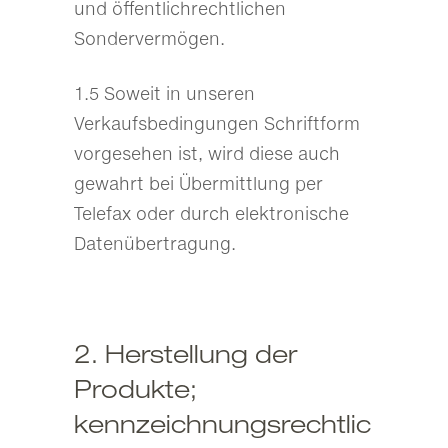
und öffentlichrechtlichen
Sondervermögen.
1.5 Soweit in unseren
Verkaufsbedingungen Schriftform
vorgesehen ist, wird diese auch
gewahrt bei Übermittlung per
Telefax oder durch elektronische
Datenübertragung.
2. Herstellung der
Produkte;
kennzeichnungsrechtlic