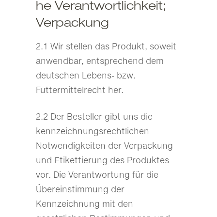
he Verantwortlichkeit;
Verpackung
2.1 Wir stellen das Produkt, soweit
anwendbar, entsprechend dem
deutschen Lebens- bzw.
Futtermittelrecht her.
2.2 Der Besteller gibt uns die
kennzeichnungsrechtlichen
Notwendigkeiten der Verpackung
und Etikettierung des Produktes
vor. Die Verantwortung für die
Übereinstimmung der
Kennzeichnung mit den