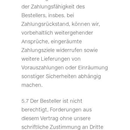
der Zahlungsfähigkeit des
Bestellers, insbes. bei
Zahlungsrückstand, können wir,
vorbehaltlich weitergehender
Ansprüche, eingeräumte
Zahlungsziele widerrufen sowie
weitere Lieferungen von
Vorauszahlungen oder Einräumung
sonstiger Sicherheiten abhängig
machen.
5.7 Der Besteller ist nicht
berechtigt, Forderungen aus
diesem Vertrag ohne unsere
schriftliche Zustimmung an Dritte