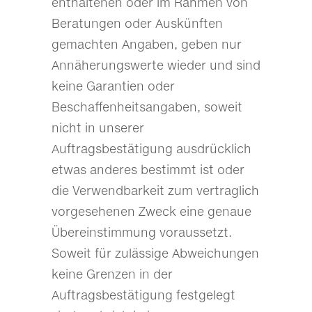
enthaltenen oder im Rahmen von
Beratungen oder Auskünften
gemachten Angaben, geben nur
Annäherungswerte wieder und sind
keine Garantien oder
Beschaffenheitsangaben, soweit
nicht in unserer
Auftragsbestätigung ausdrücklich
etwas anderes bestimmt ist oder
die Verwendbarkeit zum vertraglich
vorgesehenen Zweck eine genaue
Übereinstimmung voraussetzt.
Soweit für zulässige Abweichungen
keine Grenzen in der
Auftragsbestätigung festgelegt