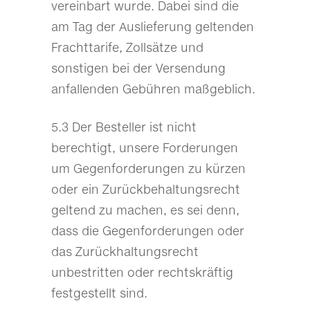
vereinbart wurde. Dabei sind die
am Tag der Auslieferung geltenden
Frachttarife, Zollsätze und
sonstigen bei der Versendung
anfallenden Gebühren maßgeblich.
5.3 Der Besteller ist nicht
berechtigt, unsere Forderungen
um Gegenforderungen zu kürzen
oder ein Zurückbehaltungsrecht
geltend zu machen, es sei denn,
dass die Gegenforderungen oder
das Zurückhaltungsrecht
unbestritten oder rechtskräftig
festgestellt sind.