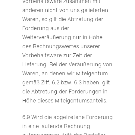
Vorbehaltsware zusammen mit
anderen nicht von uns gelieferten
Waren, so gilt die Abtretung der
Forderung aus der
Weiterveräußerung nur in Höhe
des Rechnungswertes unserer
Vorbehaltsware zur Zeit der
Lieferung. Bei der Veräußerung von
Waren, an denen wir Miteigentum
gemäß Ziff. 6.2 bzw. 6.3 haben, gilt
die Abtretung der Forderungen in
Höhe dieses Miteigentumsanteils.
6.9 Wird die abgetretene Forderung
in eine laufende Rechnung