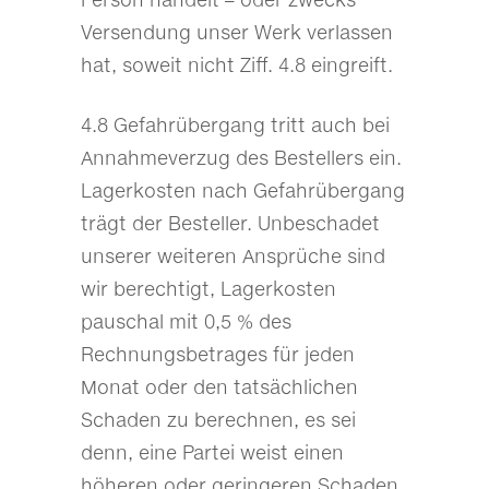
Versendung unser Werk verlassen
hat, soweit nicht Ziff. 4.8 eingreift.
4.8 Gefahrübergang tritt auch bei
Annahmeverzug des Bestellers ein.
Lagerkosten nach Gefahrübergang
trägt der Besteller. Unbeschadet
unserer weiteren Ansprüche sind
wir berechtigt, Lagerkosten
pauschal mit 0,5 % des
Rechnungsbetrages für jeden
Monat oder den tatsächlichen
Schaden zu berechnen, es sei
denn, eine Partei weist einen
höheren oder geringeren Schaden