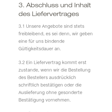
3. Abschluss und Inhalt
des Liefervertrages
3.1 Unsere Angebote sind stets
freibleibend, es sei denn, wir geben
eine für uns bindende
Gültigkeitsdauer an.
3.2 Ein Liefervertrag kommt erst
zustande, wenn wir die Bestellung
des Bestellers ausdrücklich
schriftlich bestätigen oder die
Auslieferung ohne gesonderte
Bestätigung vornehmen.