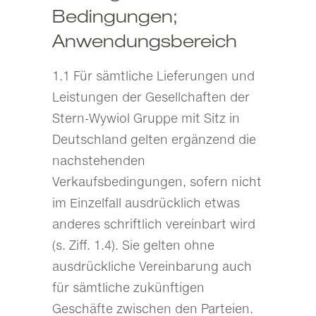
Bedingungen;
Anwendungsbereich
1.1 Für sämtliche Lieferungen und
Leistungen der Gesellchaften der
Stern-Wywiol Gruppe mit Sitz in
Deutschland gelten ergänzend die
nachstehenden
Verkaufsbedingungen, sofern nicht
im Einzelfall ausdrücklich etwas
anderes schriftlich vereinbart wird
(s. Ziff. 1.4). Sie gelten ohne
ausdrückliche Vereinbarung auch
für sämtliche zukünftigen
Geschäfte zwischen den Parteien.