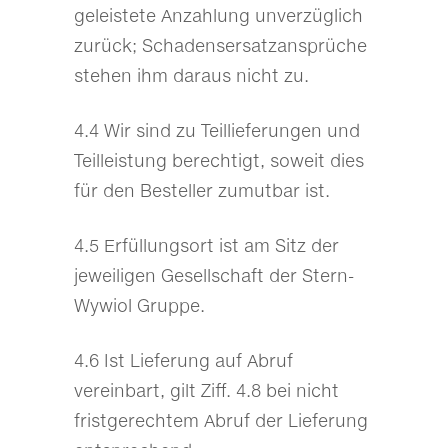
geleistete Anzahlung unverzüglich
zurück; Schadensersatzansprüche
stehen ihm daraus nicht zu.
4.4 Wir sind zu Teillieferungen und
Teilleistung berechtigt, soweit dies
für den Besteller zumutbar ist.
4.5 Erfüllungsort ist am Sitz der
jeweiligen Gesellschaft der Stern-
Wywiol Gruppe.
4.6 Ist Lieferung auf Abruf
vereinbart, gilt Ziff. 4.8 bei nicht
fristgerechtem Abruf der Lieferung