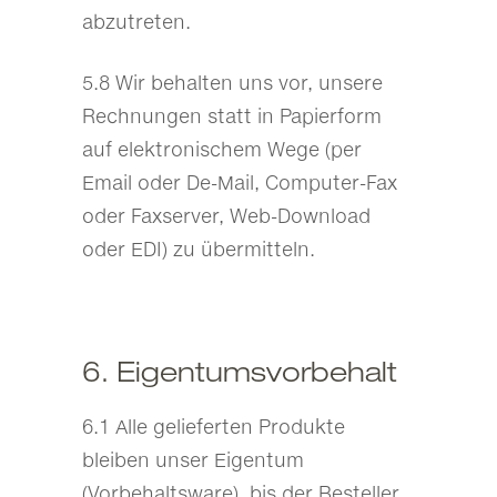
abzutreten.
5.8 Wir behalten uns vor, unsere
Rechnungen statt in Papierform
auf elektronischem Wege (per
Email oder De-Mail, Computer-Fax
oder Faxserver, Web-Download
oder EDI) zu übermitteln.
6. Eigentumsvorbehalt
6.1 Alle gelieferten Produkte
bleiben unser Eigentum
(Vorbehaltsware), bis der Besteller