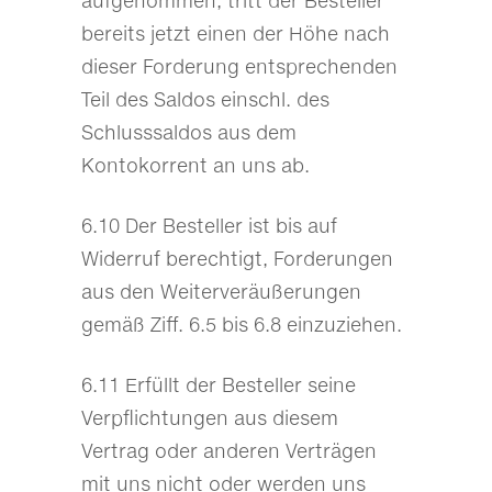
aufgenommen, tritt der Besteller
bereits jetzt einen der Höhe nach
dieser Forderung entsprechenden
Teil des Saldos einschl. des
Schlusssaldos aus dem
Kontokorrent an uns ab.
6.10 Der Besteller ist bis auf
Widerruf berechtigt, Forderungen
aus den Weiterveräußerungen
gemäß Ziff. 6.5 bis 6.8 einzuziehen.
6.11 Erfüllt der Besteller seine
Verpflichtungen aus diesem
Vertrag oder anderen Verträgen
mit uns nicht oder werden uns