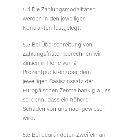
5.4 Die Zahlungsmodalitäten
werden in den jeweiligen
Kontrakten festgelegt.
5.5 Bei Überschreitung von
Zahlungsfristen berechnen wir
Zinsen in Höhe von 9
Prozentpunkten über dem
jeweiligen Basiszinssatz der
Europäischen Zentralbank p.a., es
sei denn, dass ein höherer
Schaden von uns nachgewiesen
wird.
5.6 Bei begründeten Zweifeln an