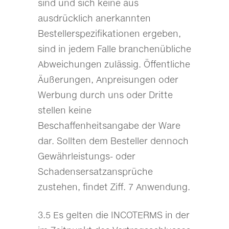
sind und sich keine aus
ausdrücklich anerkannten
Bestellerspezifikationen ergeben,
sind in jedem Falle branchenübliche
Abweichungen zulässig. Öffentliche
Äußerungen, Anpreisungen oder
Werbung durch uns oder Dritte
stellen keine
Beschaffenheitsangabe der Ware
dar. Sollten dem Besteller dennoch
Gewährleistungs- oder
Schadensersatzansprüche
zustehen, findet Ziff. 7 Anwendung.
3.5 Es gelten die INCOTERMS in der