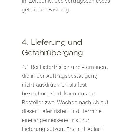
im Zeitpunkt des Vertragsschlusses
geltenden Fassung.
4. Lieferung und
Gefahrübergang
4.1 Bei Lieferfristen und -terminen,
die in der Auftragsbestätigung
nicht ausdrücklich als fest
bezeichnet sind, kann uns der
Besteller zwei Wochen nach Ablauf
dieser Lieferfristen und -termine
eine angemessene Frist zur
Lieferung setzen. Erst mit Ablauf