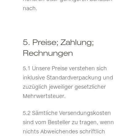
nach.
5. Preise; Zahlung;
Rechnungen
5.1 Unsere Preise verstehen sich
inklusive Standardverpackung und
zuzüglich jeweiliger gesetzlicher
Mehrwertsteuer.
5.2 Sämtliche Versendungskosten
sind vom Besteller zu tragen, wenn
nichts Abweichendes schriftlich