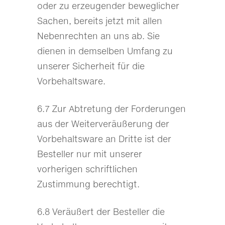
oder zu erzeugender beweglicher
Sachen, bereits jetzt mit allen
Nebenrechten an uns ab. Sie
dienen in demselben Umfang zu
unserer Sicherheit für die
Vorbehaltsware.
6.7 Zur Abtretung der Forderungen
aus der Weiterveräußerung der
Vorbehaltsware an Dritte ist der
Besteller nur mit unserer
vorherigen schriftlichen
Zustimmung berechtigt.
6.8 Veräußert der Besteller die