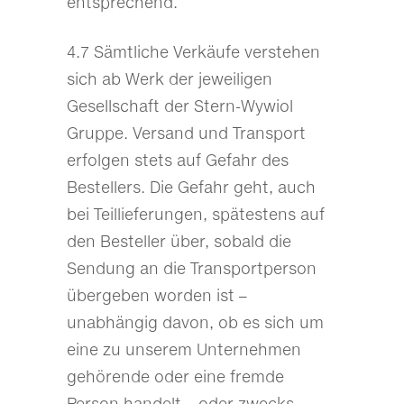
entsprechend.
4.7 Sämtliche Verkäufe verstehen
sich ab Werk der jeweiligen
Gesellschaft der Stern-Wywiol
Gruppe. Versand und Transport
erfolgen stets auf Gefahr des
Bestellers. Die Gefahr geht, auch
bei Teillieferungen, spätestens auf
den Besteller über, sobald die
Sendung an die Transportperson
übergeben worden ist –
unabhängig davon, ob es sich um
eine zu unserem Unternehmen
gehörende oder eine fremde
Person handelt – oder zwecks