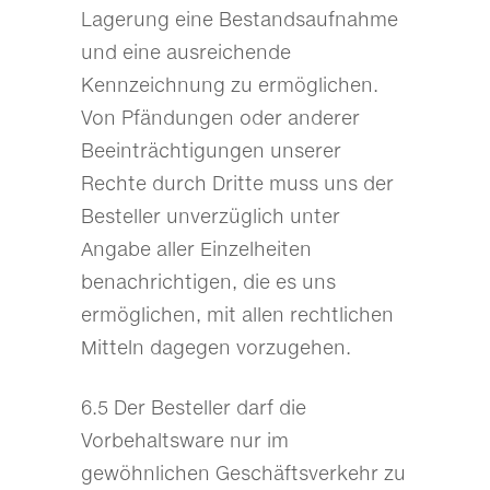
Lagerung eine Bestandsaufnahme
und eine ausreichende
Kennzeichnung zu ermöglichen.
Von Pfändungen oder anderer
Beeinträchtigungen unserer
Rechte durch Dritte muss uns der
Besteller unverzüglich unter
Angabe aller Einzelheiten
benachrichtigen, die es uns
ermöglichen, mit allen rechtlichen
Mitteln dagegen vorzugehen.
6.5 Der Besteller darf die
Vorbehaltsware nur im
gewöhnlichen Geschäftsverkehr zu