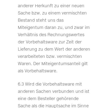
anderer Herkunft zu einer neuen
Sache bzw. zu einem vermischten
Bestand steht uns das
Miteigentum daran zu, und zwar im
Verhältnis des Rechnungswertes
der Vorbehaltsware zur Zeit der
Lieferung zu dem Wert der anderen
verarbeiteten bzw. vermischten
Waren. Der Miteigentumsanteil gilt
als Vorbehaltsware.
6.3 Wird die Vorbehaltsware mit
anderen Sachen verbunden und ist
eine dem Besteller gehörende
Sache als die Hauptsache im Sinne