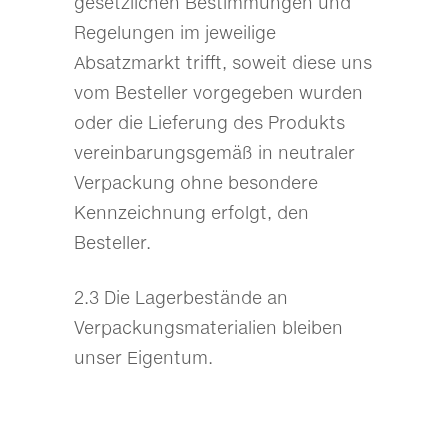
gesetzlichen Bestimmungen und
Regelungen im jeweilige
Absatzmarkt trifft, soweit diese uns
vom Besteller vorgegeben wurden
oder die Lieferung des Produkts
vereinbarungsgemäß in neutraler
Verpackung ohne besondere
Kennzeichnung erfolgt, den
Besteller.
2.3 Die Lagerbestände an
Verpackungsmaterialien bleiben
unser Eigentum.