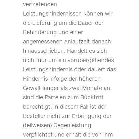
vertretenden
Leistungshindernissen können wir
die Lieferung um die Dauer der
Behinderung und einer
angemessenen Anlaufzeit danach
hinausschieben. Handelt es sich
nicht nur um ein vorübergehendes
Leistungshindernis oder dauert das
Hindernis infolge der höheren
Gewalt länger als zwei Monate an,
sind die Parteien zum Rücktritt
berechtigt. In diesem Fall ist der
Besteller nicht zur Erbringung der
(teilweisen) Gegenleistung
verpflichtet und erhält die von ihm