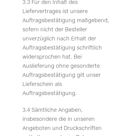
3.3 Für den Inhalt des
Liefervertrages ist unsere
Auftragsbestätigung maßgebend,
sofern nicht der Besteller
unverzüglich nach Erhalt der
Auftragsbestätigung schriftlich
widersprochen hat. Bei
Auslieferung ohne gesonderte
Auftragsbestätigung gilt unser
Lieferschein als
Auftragsbestätigung.
3.4 Sämtliche Angaben,
insbesondere die in unseren
Angeboten und Druckschriften