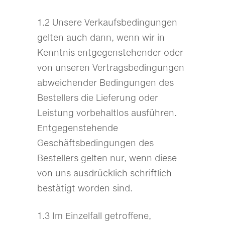
1.2 Unsere Verkaufsbedingungen
gelten auch dann, wenn wir in
Kenntnis entgegenstehender oder
von unseren Vertragsbedingungen
abweichender Bedingungen des
Bestellers die Lieferung oder
Leistung vorbehaltlos ausführen.
Entgegenstehende
Geschäftsbedingungen des
Bestellers gelten nur, wenn diese
von uns ausdrücklich schriftlich
bestätigt worden sind.
1.3 Im Einzelfall getroffene,