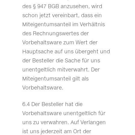
des § 947 BGB anzusehen, wird
schon jetzt vereinbart, dass ein
Miteigentumsanteil im Verhältnis
des Rechnungswertes der
Vorbehaltsware zum Wert der
Hauptsache auf uns übergeht und
der Besteller die Sache für uns
unentgeltlich mitverwahrt. Der
Miteigentumsanteil gilt als
Vorbehaltsware.
6.4 Der Besteller hat die
Vorbehaltsware unentgeltlich für
uns zu verwahren. Auf Verlangen
ist uns jederzeit am Ort der