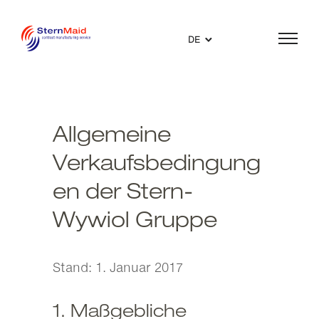
DE
Allgemeine
Verkaufsbedingung
en der Stern-
Wywiol Gruppe
Stand: 1. Januar 2017
1. Maßgebliche