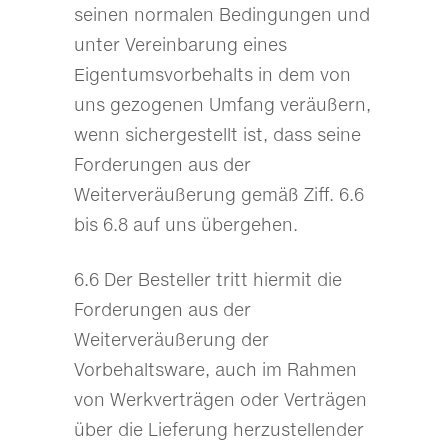
seinen normalen Bedingungen und
unter Vereinbarung eines
Eigentumsvorbehalts in dem von
uns gezogenen Umfang veräußern,
wenn sichergestellt ist, dass seine
Forderungen aus der
Weiterveräußerung gemäß Ziff. 6.6
bis 6.8 auf uns übergehen.
6.6 Der Besteller tritt hiermit die
Forderungen aus der
Weiterveräußerung der
Vorbehaltsware, auch im Rahmen
von Werkverträgen oder Verträgen
über die Lieferung herzustellender