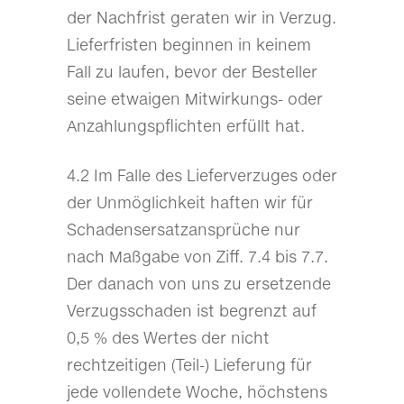
der Nachfrist geraten wir in Verzug.
Lieferfristen beginnen in keinem
Fall zu laufen, bevor der Besteller
seine etwaigen Mitwirkungs- oder
Anzahlungspflichten erfüllt hat.
4.2 Im Falle des Lieferverzuges oder
der Unmöglichkeit haften wir für
Schadensersatzansprüche nur
nach Maßgabe von Ziff. 7.4 bis 7.7.
Der danach von uns zu ersetzende
Verzugsschaden ist begrenzt auf
0,5 % des Wertes der nicht
rechtzeitigen (Teil-) Lieferung für
jede vollendete Woche, höchstens