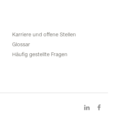
Karriere und offene Stellen
Glossar
Häufig gestellte Fragen