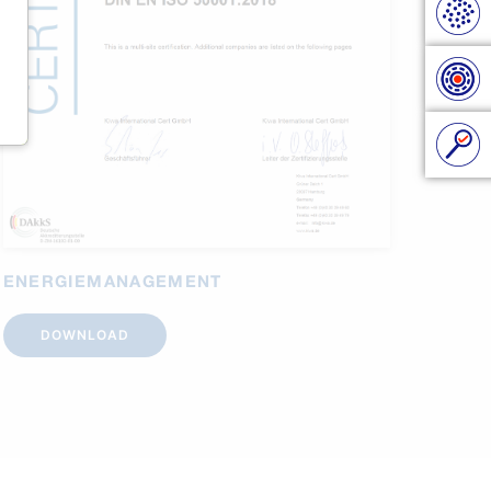
ENERGIEMANAGEMENT
DOWNLOAD