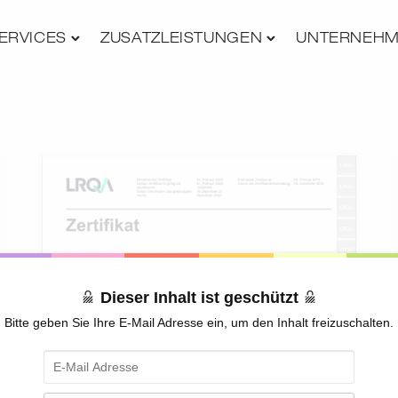
ERVICES
ZUSATZLEISTUNGEN
UNTERNEH
Dieser Inhalt ist geschützt
Bitte geben Sie Ihre E-Mail Adresse ein, um den Inhalt freizuschalten.