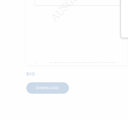
BIO
DOWNLOAD