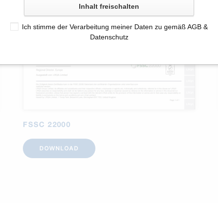
Inhalt freischalten
Ich stimme der Verarbeitung meiner Daten zu gemäß
AGB
&
Datenschutz
FSSC 22000
DOWNLOAD