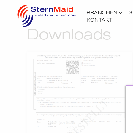
BRANCHEN
S
KONTAKT
Downloads